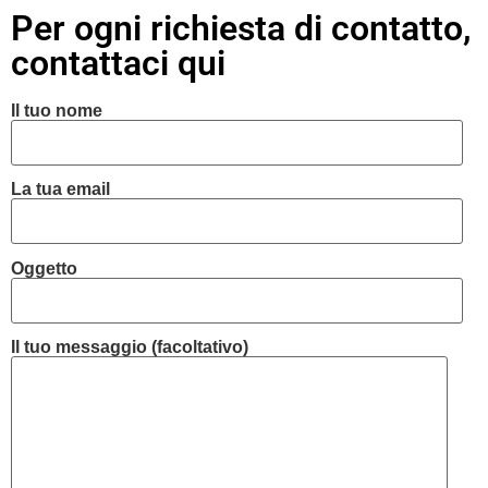
Per ogni richiesta di contatto,
contattaci qui
Il tuo nome
La tua email
Oggetto
Il tuo messaggio (facoltativo)